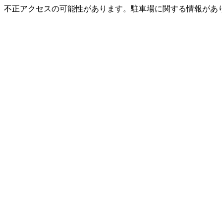
不正アクセスの可能性があります。駐車場に関する情報があ