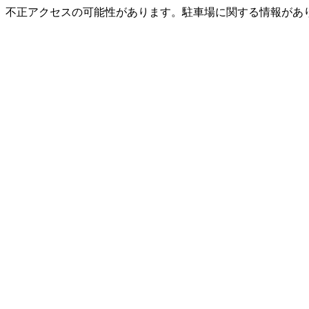
不正アクセスの可能性があります。駐車場に関する情報があ