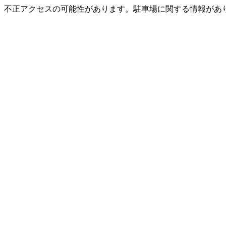
不正アクセスの可能性があります。駐車場に関する情報があ